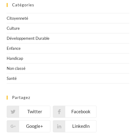
Catégories
Citoyenneté
Culture
Développement Durable
Enfance
Handicap
Non classé
Santé
Partagez
Twitter
Facebook
Google+
LinkedIn