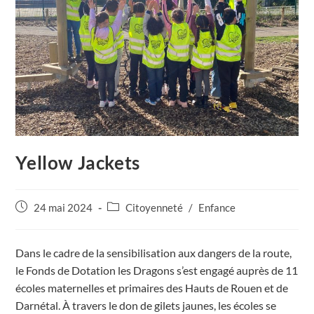
Yellow Jackets
Publication
Post
24 mai 2024
Citoyenneté
/
Enfance
publiée :
category:
Dans le cadre de la sensibilisation aux dangers de la route,
le Fonds de Dotation les Dragons s’est engagé auprès de 11
écoles maternelles et primaires des Hauts de Rouen et de
Darnétal. À travers le don de gilets jaunes, les écoles se