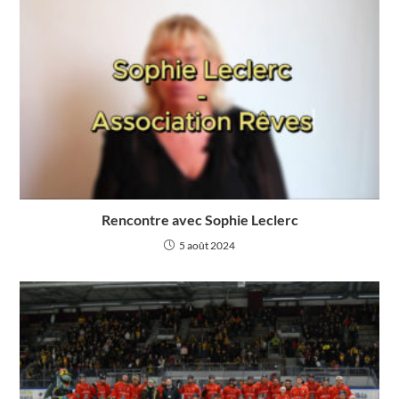
Rencontre avec Sophie Leclerc
5 août 2024