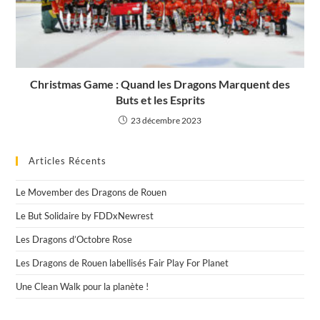
Christmas Game : Quand les Dragons Marquent des
Buts et les Esprits
23 décembre 2023
Articles Récents
Le Movember des Dragons de Rouen
Le But Solidaire by FDDxNewrest
Les Dragons d’Octobre Rose
Les Dragons de Rouen labellisés Fair Play For Planet
Une Clean Walk pour la planète !