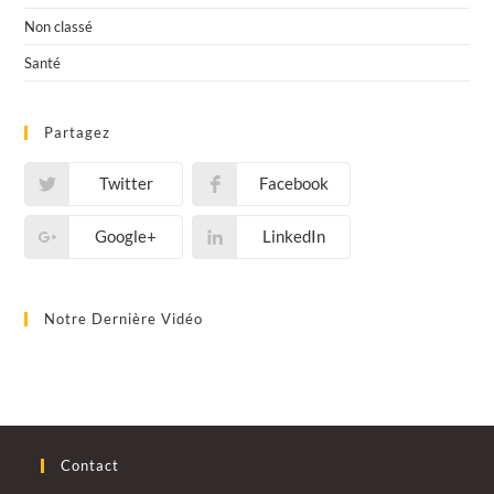
Non classé
Santé
Partagez
Twitter
Facebook
Google+
LinkedIn
Notre Dernière Vidéo
Contact