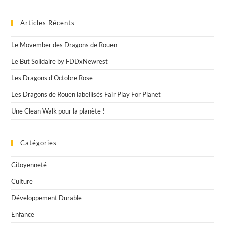
Articles Récents
Le Movember des Dragons de Rouen
Le But Solidaire by FDDxNewrest
Les Dragons d’Octobre Rose
Les Dragons de Rouen labellisés Fair Play For Planet
Une Clean Walk pour la planète !
Catégories
Citoyenneté
Culture
Développement Durable
Enfance