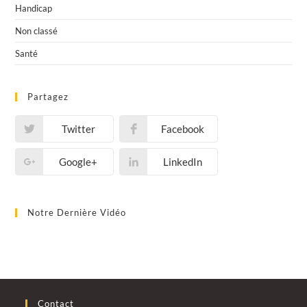
Handicap
Non classé
Santé
Partagez
Twitter
Facebook
Google+
LinkedIn
Notre Dernière Vidéo
Contact