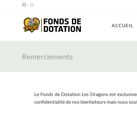
ACCUEIL
Remerciements
Le Fonds de Dotation Les Dragons est exclusivem
confidentialité de nos bienfaiteurs mais nous sou