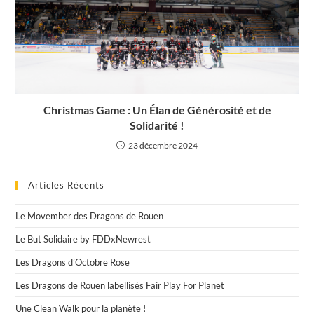
Christmas Game : Un Élan de Générosité et de
Solidarité !
23 décembre 2024
Articles Récents
Le Movember des Dragons de Rouen
Le But Solidaire by FDDxNewrest
Les Dragons d’Octobre Rose
Les Dragons de Rouen labellisés Fair Play For Planet
Une Clean Walk pour la planète !