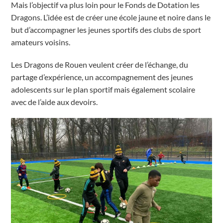
Mais l’objectif va plus loin pour le Fonds de Dotation les
Dragons. L’idée est de créer une école jaune et noire dans le
but d’accompagner les jeunes sportifs des clubs de sport
amateurs voisins.
Les Dragons de Rouen veulent créer de l’échange, du
partage d’expérience, un accompagnement des jeunes
adolescents sur le plan sportif mais également scolaire
avec de l’aide aux devoirs.