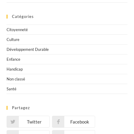
Catégories
Citoyenneté
Culture
Développement Durable
Enfance
Handicap
Non classé
Santé
Partagez
Twitter
Facebook