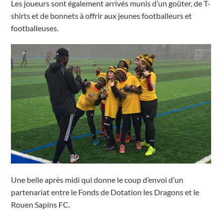
Les joueurs sont également arrivés munis d’un goûter, de T-
shirts et de bonnets à offrir aux jeunes footballeurs et
footballeuses.
Une belle après midi qui donne le coup d’envoi d’un
partenariat entre le Fonds de Dotation les Dragons et le
Rouen Sapins FC.