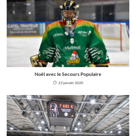
Noël avec le Secours Populaire
23 janvier 2020