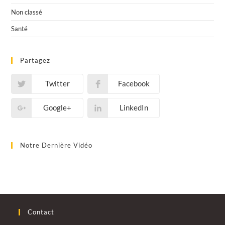
Non classé
Santé
Partagez
Twitter
Facebook
Google+
LinkedIn
Notre Dernière Vidéo
Contact