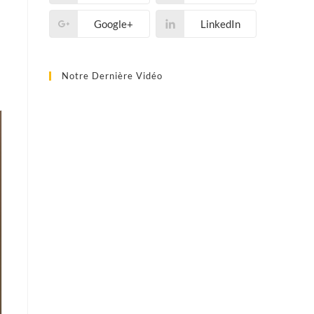
Google+
LinkedIn
Notre Dernière Vidéo