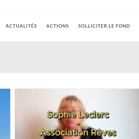
ACTUALITÉS
ACTIONS
SOLLICITER LE FOND