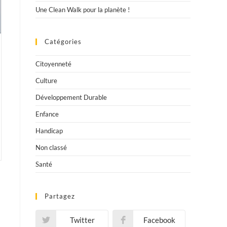
Une Clean Walk pour la planète !
Catégories
Citoyenneté
Culture
Développement Durable
Enfance
Handicap
Non classé
Santé
Partagez
Twitter
Facebook