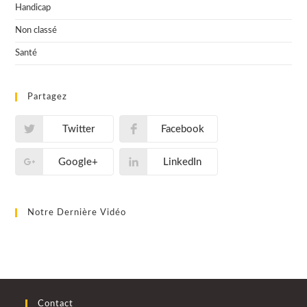
Handicap
Non classé
Santé
Partagez
Twitter
Facebook
Google+
LinkedIn
Notre Dernière Vidéo
Contact