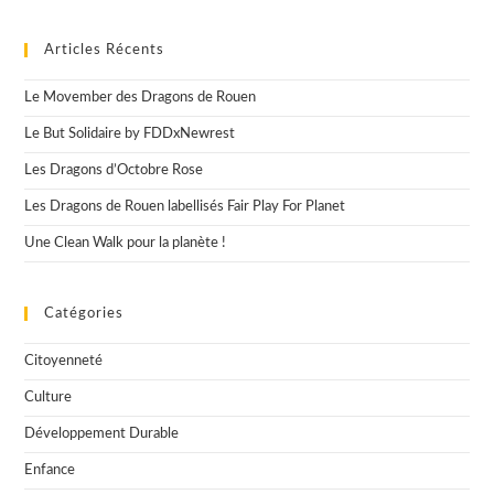
Articles Récents
Le Movember des Dragons de Rouen
Le But Solidaire by FDDxNewrest
Les Dragons d’Octobre Rose
Les Dragons de Rouen labellisés Fair Play For Planet
Une Clean Walk pour la planète !
Catégories
Citoyenneté
Culture
Développement Durable
Enfance