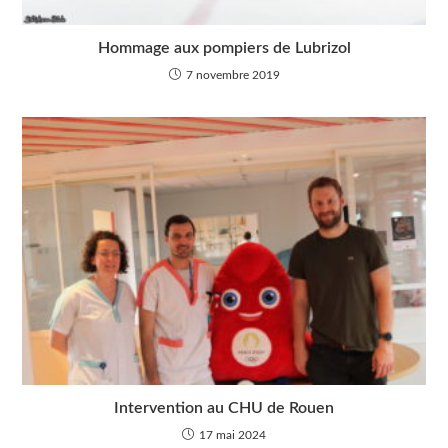
Hommage aux pompiers de Lubrizol
7 novembre 2019
Intervention au CHU de Rouen
17 mai 2024