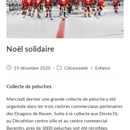
Noël solidaire
Publication
Post
19 décembre 2020
Citoyenneté
/
Enfance
publiée :
category:
Collecte de peluches
Mercredi dernier une grande collecte de peluche a été
organisée dans les trois centres commerciaux partenaires
des Dragons de Rouen. Suite à la collecte aux Docks76,
au Décathlon centre ville et au centre commercial
Barentin, près de 3000 peluches ont été récoltées.