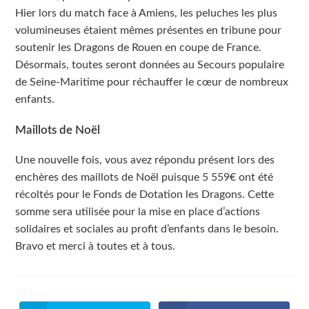
Hier lors du match face à Amiens, les peluches les plus
volumineuses étaient mêmes présentes en tribune pour
soutenir les Dragons de Rouen en coupe de France.
Désormais, toutes seront données au Secours populaire
de Seine-Maritime pour réchauffer le cœur de nombreux
enfants.
Maillots de Noël
Une nouvelle fois, vous avez répondu présent lors des
enchères des maillots de Noël puisque 5 559€ ont été
récoltés pour le Fonds de Dotation les Dragons. Cette
somme sera utilisée pour la mise en place d’actions
solidaires et sociales au profit d’enfants dans le besoin.
Bravo et merci à toutes et à tous.