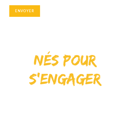
ENVOYER