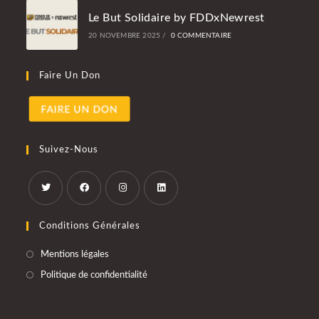
Le But Solidaire by FDDxNewrest
20 NOVEMBRE 2025
/
0 COMMENTAIRE
Faire Un Don
Suivez-Nous
Conditions Générales
Mentions légales
Politique de confidentialité