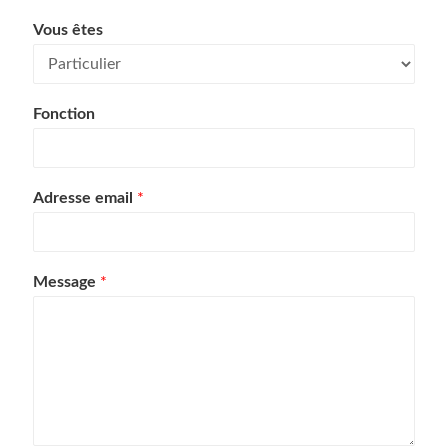
Vous êtes
Fonction
Adresse email
*
Message
*