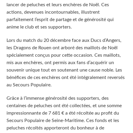
lancer de peluches et leurs enchères de Noël. Ces
actions, devenues incontournables, illustrent
parfaitement l’esprit de partage et de générosité qui
anime le club et ses supporters.
Lors du match du 20 décembre face aux Ducs d’Angers,
les Dragons de Rouen ont arboré des maillots de Noël
spécialement conçus pour cette occasion. Ces maillots,
mis aux enchères, ont permis aux fans d’acquérir un
souvenir unique tout en soutenant une cause noble. Les
bénéfices de ces enchères ont été intégralement reversés
au Secours Populaire.
Grâce à l’immense générosité des supporters, des
centaines de peluches ont été collectées, et une somme
impressionnante de 7 681 € a été récoltée au profit du
Secours Populaire de Seine-Maritime. Ces fonds et les
peluches récoltés apporteront du bonheur à de