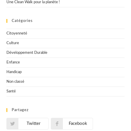
Une Clean Walk pour la planète !
Catégories
Citoyenneté
Culture
Développement Durable
Enfance
Handicap
Non classé
Santé
Partagez
Twitter
Facebook