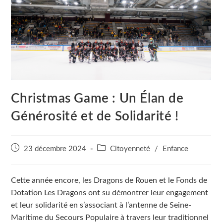
Christmas Game : Un Élan de
Générosité et de Solidarité !
Publication
Post
23 décembre 2024
Citoyenneté
/
Enfance
publiée :
category:
Cette année encore, les Dragons de Rouen et le Fonds de
Dotation Les Dragons ont su démontrer leur engagement
et leur solidarité en s’associant à l’antenne de Seine-
Maritime du Secours Populaire à travers leur traditionnel