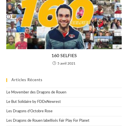
160 SELFIES
5 avril 2021
Articles Récents
Le Movember des Dragons de Rouen
Le But Solidaire by FDDxNewrest
Les Dragons d’Octobre Rose
Les Dragons de Rouen labellisés Fair Play For Planet