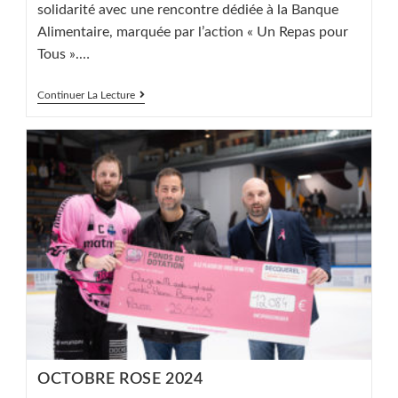
solidarité avec une rencontre dédiée à la Banque
Alimentaire, marquée par l’action « Un Repas pour
Tous ».…
Un
Continuer La Lecture
Repas
Pour
Tous
!
OCTOBRE ROSE 2024