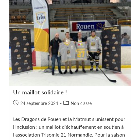
Un maillot solidaire !
Publication
Post
24 septembre 2024
Non classé
publiée :
category:
Les Dragons de Rouen et la Matmut s'unissent pour
l'inclusion : un maillot d'échauffement en soutien à
l'association Trisomie 21 Normandie. Pour la saison