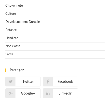
Citoyenneté
Culture
Développement Durable
Enfance
Handicap
Non classé
Santé
Partagez
Twitter
Facebook
Google+
LinkedIn