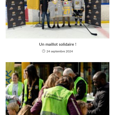
Un maillot solidaire !
24 septembre 2024