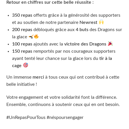
Retour en chiffres sur cette belle réussite :
350 repas
offerts grâce à la générosité des supporters
et au soutien de notre partenaire
Newrest
200 repas
débloqués grâce aux
4 buts
des Dragons sur
la glace
100 repas
ajoutés avec la
victoire des Dragons
150 repas
remportés par nos courageux supporters
ayant tenté leur chance sur la glace lors du
tir à la
cage
Un immense
merci
à tous ceux qui ont contribué à cette
belle initiative !
Votre engagement et votre solidarité font la différence.
Ensemble, continuons à soutenir ceux qui en ont besoin.
#UnRepasPourTous #néspoursengager