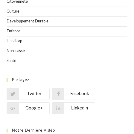
Citoyenneté
Culture
Développement Durable
Enfance
Handicap
Non classé
Santé
Partagez
Twitter
Facebook
Google+
LinkedIn
Notre Dernière Vidéo