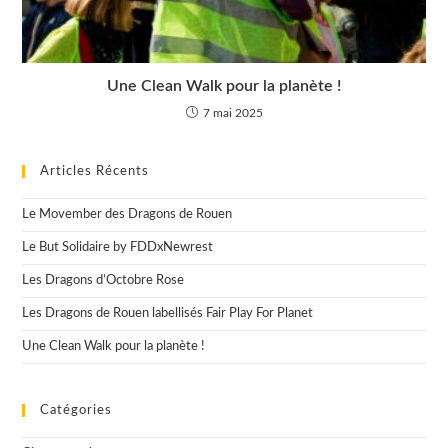
Une Clean Walk pour la planète !
7 mai 2025
Articles Récents
Le Movember des Dragons de Rouen
Le But Solidaire by FDDxNewrest
Les Dragons d’Octobre Rose
Les Dragons de Rouen labellisés Fair Play For Planet
Une Clean Walk pour la planète !
Catégories