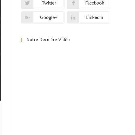
Twitter
Facebook
Google+
LinkedIn
Notre Dernière Vidéo