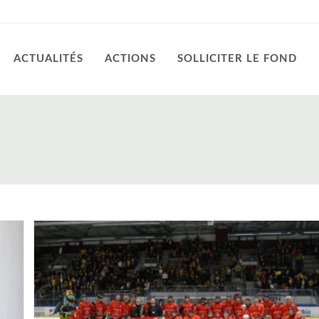
ACTUALITÉS
ACTIONS
SOLLICITER LE FOND