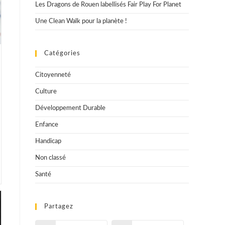
Les Dragons de Rouen labellisés Fair Play For Planet
Une Clean Walk pour la planète !
Catégories
Citoyenneté
Culture
Développement Durable
Enfance
Handicap
Non classé
Santé
Partagez