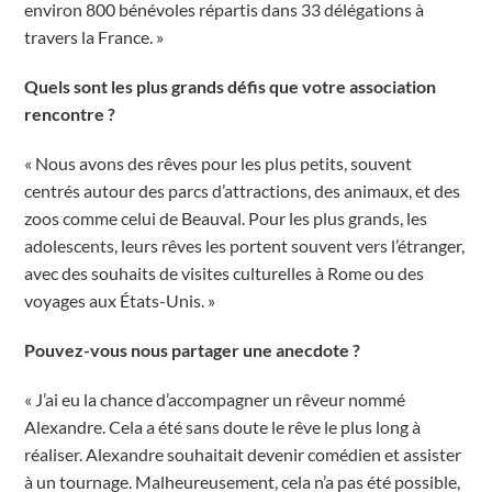
environ 800 bénévoles répartis dans 33 délégations à
travers la France. »
Quels sont les plus grands défis que votre association
rencontre ?
« Nous avons des rêves pour les plus petits, souvent
centrés autour des parcs d’attractions, des animaux, et des
zoos comme celui de Beauval. Pour les plus grands, les
adolescents, leurs rêves les portent souvent vers l’étranger,
avec des souhaits de visites culturelles à Rome ou des
voyages aux États-Unis. »
Pouvez-vous nous partager une anecdote ?
« J’ai eu la chance d’accompagner un rêveur nommé
Alexandre. Cela a été sans doute le rêve le plus long à
réaliser. Alexandre souhaitait devenir comédien et assister
à un tournage. Malheureusement, cela n’a pas été possible,