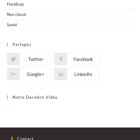
Handicap
Non classé
Santé
Partagez
Twitter
Facebook
Google+
LinkedIn
Notre Dernière Vidéo
Contact