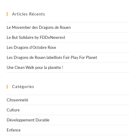
Articles Récents
Le Movember des Dragons de Rouen
Le But Solidaire by FDDxNewrest
Les Dragons d’Octobre Rose
Les Dragons de Rouen labellisés Fair Play For Planet
Une Clean Walk pour la planète !
Catégories
Citoyenneté
Culture
Développement Durable
Enfance