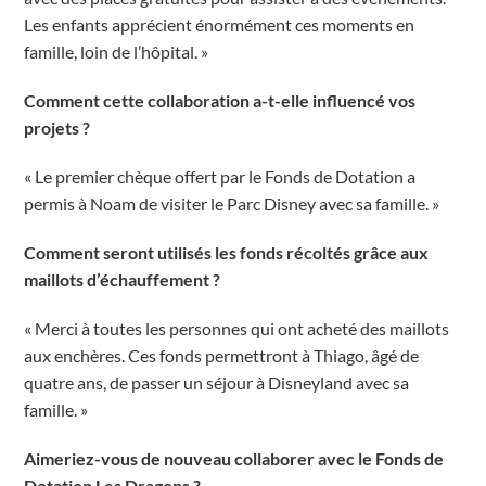
Les enfants apprécient énormément ces moments en
famille, loin de l’hôpital. »
Comment cette collaboration a-t-elle influencé vos
projets ?
« Le premier chèque offert par le Fonds de Dotation a
permis à Noam de visiter le Parc Disney avec sa famille. »
Comment seront utilisés les fonds récoltés grâce aux
maillots d’échauffement ?
« Merci à toutes les personnes qui ont acheté des maillots
aux enchères. Ces fonds permettront à Thiago, âgé de
quatre ans, de passer un séjour à Disneyland avec sa
famille. »
Aimeriez-vous de nouveau collaborer avec le Fonds de
Dotation Les Dragons ?