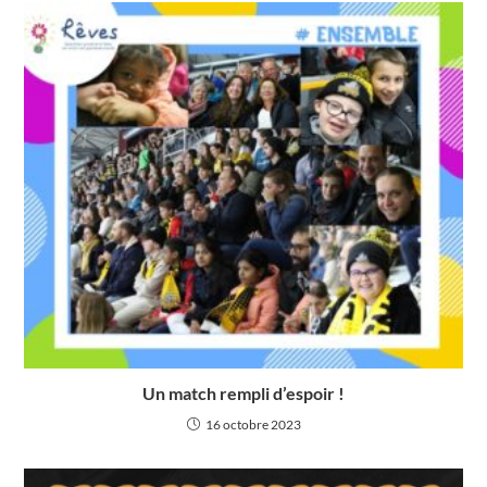
Un match rempli d’espoir !
16 octobre 2023