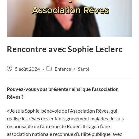
Rencontre avec Sophie Leclerc
Publication
Post
5 août 2024
Enfance
/
Santé
publiée :
category:
Pouvez-vous vous présenter ainsi que l’association
Rêves ?
« Je suis Sophie, bénévole de l’Association Rêves, qui
réalise les rêves des enfants gravement malades. Je suis
responsable de l’antenne de Rouen. Il s’agit d’une
association nationale reconnue d’utilité publique, avec