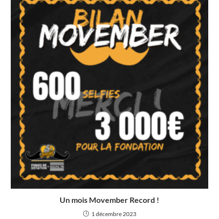
Un mois Movember Record !
1 décembre 2023