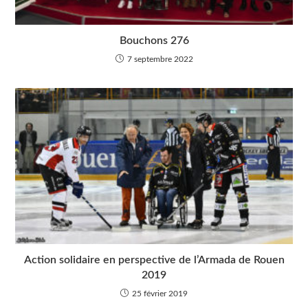
Bouchons 276
7 septembre 2022
Action solidaire en perspective de l’Armada de Rouen
2019
25 février 2019