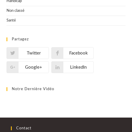
Handicap
Non classé
Santé
Partagez
Twitter
Facebook
Google+
LinkedIn
Notre Dernière Vidéo
Contact