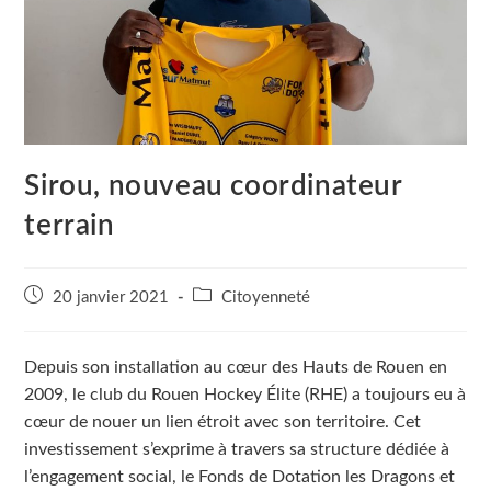
Sirou, nouveau coordinateur
terrain
Publication
Post
20 janvier 2021
Citoyenneté
publiée :
category:
Depuis son installation au cœur des Hauts de Rouen en
2009, le club du Rouen Hockey Élite (RHE) a toujours eu à
cœur de nouer un lien étroit avec son territoire. Cet
investissement s’exprime à travers sa structure dédiée à
l’engagement social, le Fonds de Dotation les Dragons et