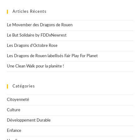
Articles Récents
Le Movember des Dragons de Rouen
Le But Solidaire by FDDxNewrest
Les Dragons d’Octobre Rose
Les Dragons de Rouen labellisés Fair Play For Planet
Une Clean Walk pour la planète !
Catégories
Citoyenneté
Culture
Développement Durable
Enfance