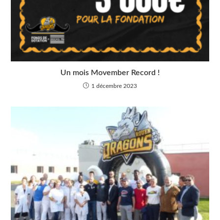
Un mois Movember Record !
1 décembre 2023