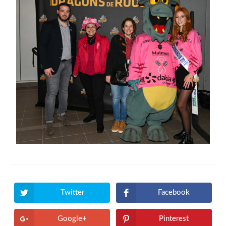
Twitter
Facebook
Google+
Pinterest