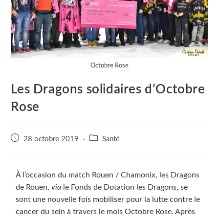
Octobre Rose
Les Dragons solidaires d’Octobre
Rose
28 octobre 2019
Santé
À l’occasion du match Rouen / Chamonix, les Dragons
de Rouen,
via
le Fonds de Dotation les Dragons, se
sont une nouvelle fois mobiliser pour la lutte contre le
cancer du sein à travers le mois Octobre Rose. Après