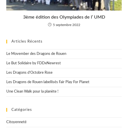
3ème édition des Olympiades de l’ UMD
5 septembre 2022
Articles Récents
Le Movember des Dragons de Rouen
Le But Solidaire by FDDxNewrest
Les Dragons d’Octobre Rose
Les Dragons de Rouen labellisés Fair Play For Planet
Une Clean Walk pour la planète !
Catégories
Citoyenneté