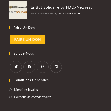
Le But Solidaire by FDDxNewrest
20 NOVEMBRE 2025
/
0 COMMENTAIRE
Faire Un Don
Suivez-Nous
Conditions Générales
Mentions légales
Politique de confidentialité