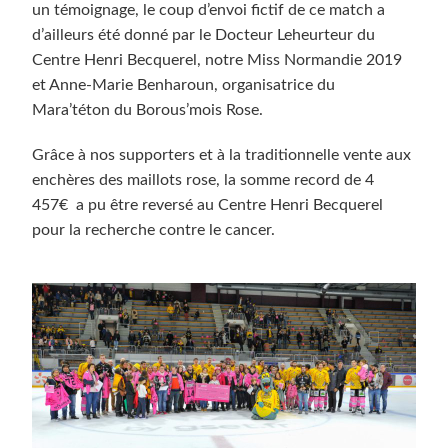
un témoignage, le coup d’envoi fictif de ce match a
d’ailleurs été donné par le Docteur Leheurteur du
Centre Henri Becquerel, notre Miss Normandie 2019
et Anne-Marie Benharoun, organisatrice du
Mara’téton du Borous’mois Rose.
Grâce à nos supporters et à la traditionnelle vente aux
enchères des maillots rose, la somme record de 4
457€ a pu être reversé au Centre Henri Becquerel
pour la recherche contre le cancer.