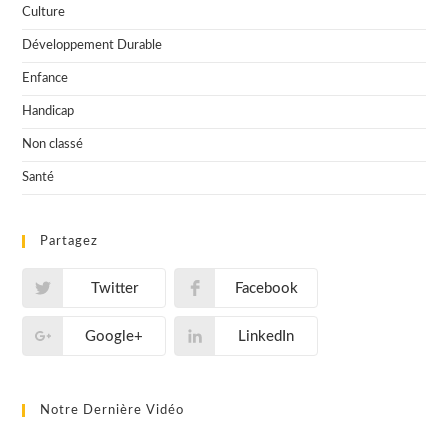
Culture
Développement Durable
Enfance
Handicap
Non classé
Santé
Partagez
Twitter
Facebook
Google+
LinkedIn
Notre Dernière Vidéo