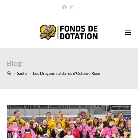
Blog
>
Santé
>
Les Dragons solidaires d’Octobre Rose