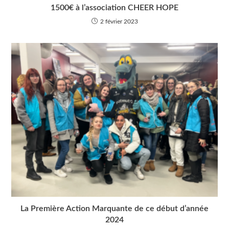
1500€ à l’association CHEER HOPE
2 février 2023
La Première Action Marquante de ce début d’année
2024