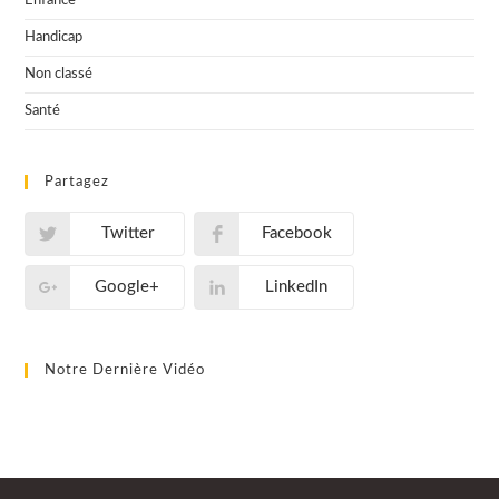
Enfance
Handicap
Non classé
Santé
Partagez
Twitter
Facebook
Google+
LinkedIn
Notre Dernière Vidéo