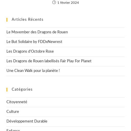
1 février 2024
Articles Récents
Le Movember des Dragons de Rouen
Le But Solidaire by FDDxNewrest
Les Dragons d’Octobre Rose
Les Dragons de Rouen labellisés Fair Play For Planet
Une Clean Walk pour la planète !
Catégories
Citoyenneté
Culture
Développement Durable