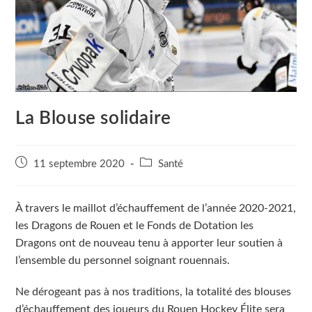
La Blouse solidaire
Publication
Post
11 septembre 2020
Santé
publiée :
category:
À travers le maillot d’échauffement de l’année 2020-2021,
les Dragons de Rouen et le Fonds de Dotation les
Dragons ont de nouveau tenu à apporter leur soutien à
l’ensemble du personnel soignant rouennais.
Ne dérogeant pas à nos traditions, la totalité des blouses
d’échauffement des joueurs du Rouen Hockey Élite sera