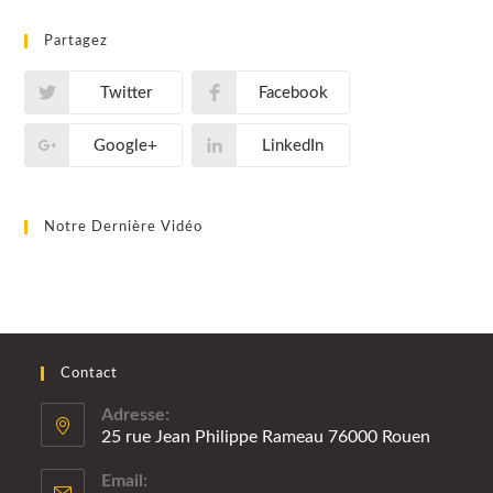
Partagez
Twitter
Facebook
Google+
LinkedIn
Notre Dernière Vidéo
Contact
Adresse:
25 rue Jean Philippe Rameau 76000 Rouen
Email: