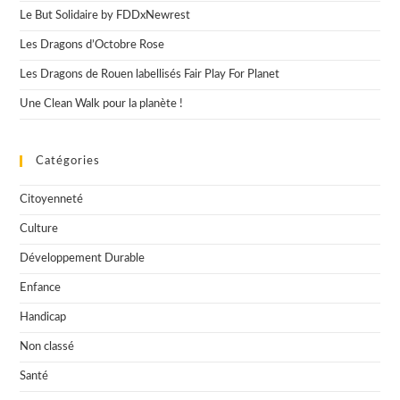
Le But Solidaire by FDDxNewrest
Les Dragons d’Octobre Rose
Les Dragons de Rouen labellisés Fair Play For Planet
Une Clean Walk pour la planète !
Catégories
Citoyenneté
Culture
Développement Durable
Enfance
Handicap
Non classé
Santé