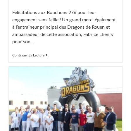
publiée :
category:
Félicitations aux Bouchons 276 pour leur
engagement sans faille ! Un grand merci également
à l’entraîneur principal des Dragons de Rouen et
ambassadeur de cette association, Fabrice Lhenry
pour son…
Bouchons
Continuer La Lecture
276