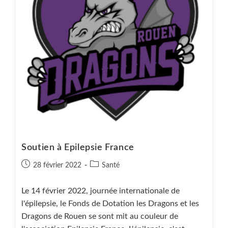
Soutien à Epilepsie France
Publication
Post
28 février 2022
Santé
publiée :
category:
Le 14 février 2022, journée internationale de
l'épilepsie, le Fonds de Dotation les Dragons et les
Dragons de Rouen se sont mit au couleur de