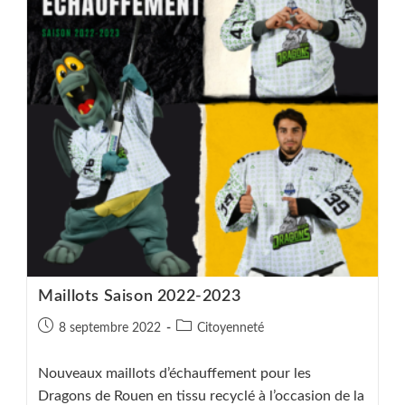
Maillots Saison 2022-2023
Publication
Post
8 septembre 2022
Citoyenneté
publiée :
category:
Nouveaux maillots d’échauffement pour les
Dragons de Rouen en tissu recyclé à l’occasion de la