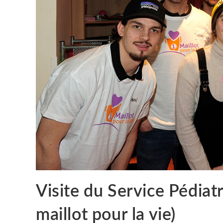
Visite du Service Pédia
maillot pour la vie)