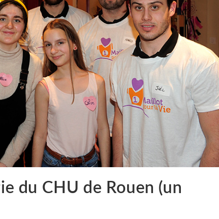
trie du CHU de Rouen (un