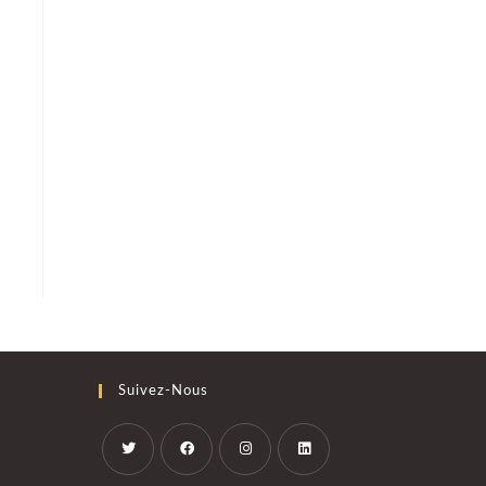
Suivez-Nous