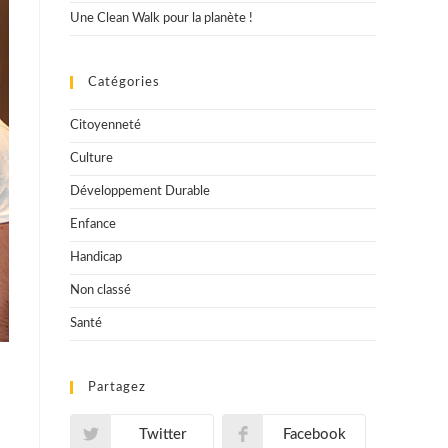
Une Clean Walk pour la planète !
Catégories
Citoyenneté
Culture
Développement Durable
Enfance
Handicap
Non classé
Santé
Partagez
Twitter
Facebook