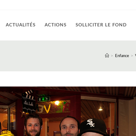
ACTUALITÉS
ACTIONS
SOLLICITER LE FOND
>
Enfance
>