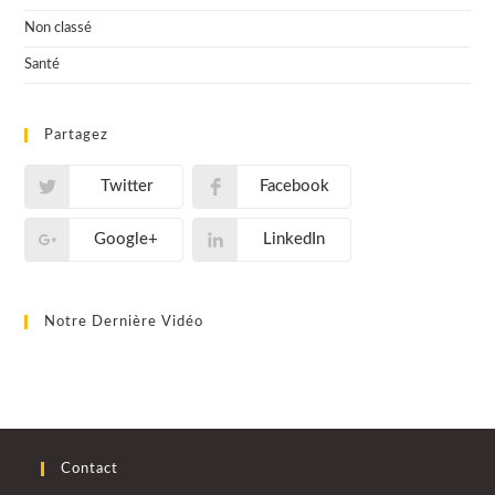
Non classé
Santé
Partagez
Twitter
Facebook
Google+
LinkedIn
Notre Dernière Vidéo
Contact