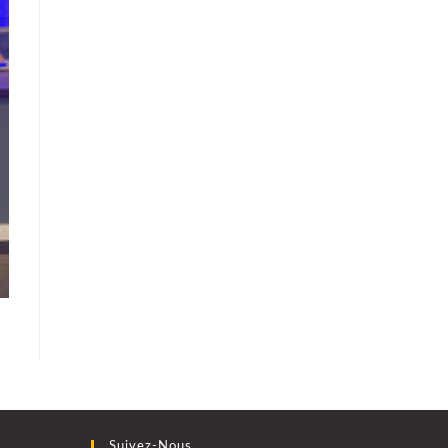
Suivez-Nous