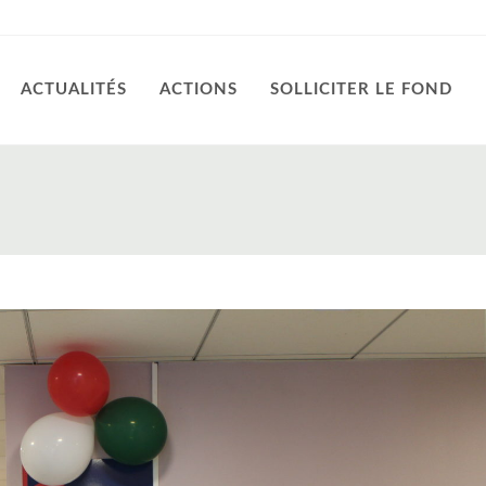
ACTUALITÉS
ACTIONS
SOLLICITER LE FOND