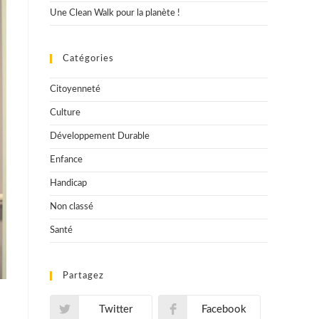
Une Clean Walk pour la planète !
Catégories
Citoyenneté
Culture
Développement Durable
Enfance
Handicap
Non classé
Santé
Partagez
Twitter
Facebook