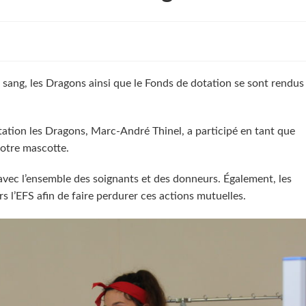
sang, les Dragons ainsi que le Fonds de dotation se sont rendus
ation les Dragons, Marc-André Thinel, a participé en tant que
notre mascotte.
avec l’ensemble des soignants et des donneurs. Également, les
 l’EFS afin de faire perdurer ces actions mutuelles.