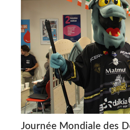
Journée Mondiale des D