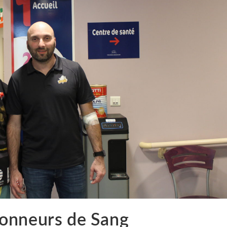
onneurs de Sang